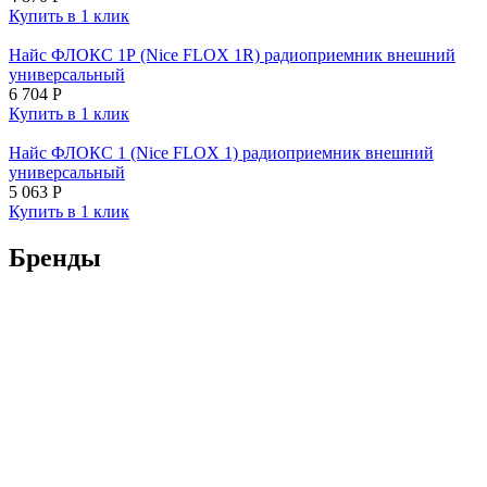
Купить в 1 клик
Найс ФЛОКС 1Р (Nice FLOX 1R) радиоприемник внешний
универсальный
6 704
Р
Купить в 1 клик
Найс ФЛОКС 1 (Nice FLOX 1) радиоприемник внешний
универсальный
5 063
Р
Купить в 1 клик
Бренды