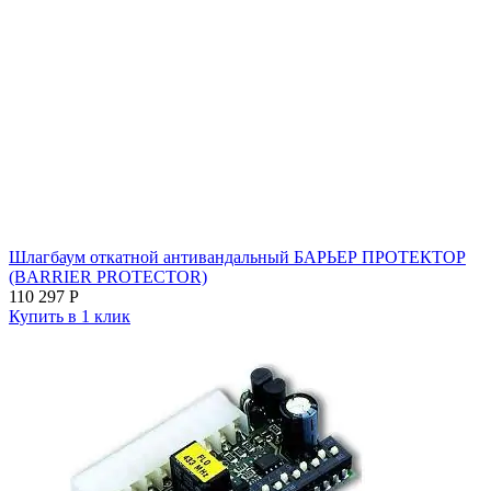
Шлагбаум откатной антивандальный БАРЬЕР ПРОТЕКТОР
(BARRIER PROTECTOR)
110 297
Р
Купить в 1 клик