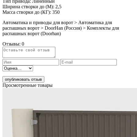
Тип привода: Линейный
Ширина створки до (М): 2,5
Масса створки до (КГ): 350
Автоматика и приводы для ворот > Автоматика для
распашных ворот > DoorHan (Россия) > Комплекты для
распашных ворот (Doorhan)
Отзывы:
0
опубликовать отзыв
Просмотренные товары