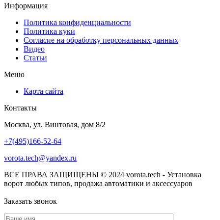
Информация
Политика конфиденциальности
Политика куки
Согласие на обработку персональных данных
Видео
Статьи
Меню
Карта сайта
Контакты
Москва, ул. Винтовая, дом 8/2
+7(495)166-52-64
vorota.tech@yandex.ru
ВСЕ ПРАВА ЗАЩИЩЕНЫ © 2024 vorota.tech - Установка
ворот любых типов, продажа автоматики и аксессуаров
Заказать звонок