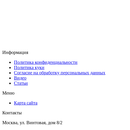
Информация
Политика конфиденциальности
Политика куки
Согласие на обработку персональных данных
Видео
Статьи
Меню
Карта сайта
Контакты
Москва, ул. Винтовая, дом 8/2