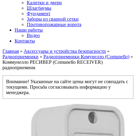
Калитки и двери
Шлагбаумы
Фундамент
Заборы из сварной сетки
Противопожарные ворота
Наши работы
Видео
Контакты
Главная
»
Аксессуары и устройства безопасности
»
Радиоприемники
»
Радиоприемники Комунелло (Comunello)
»
Коммунелло РЕСИВЕР (Comunello RECEIVER)
радиоприемник
Внимание! Указанные на сайте цены могут не совпадать с
текущими. Просьба согласовывать информацию у
менеджера.