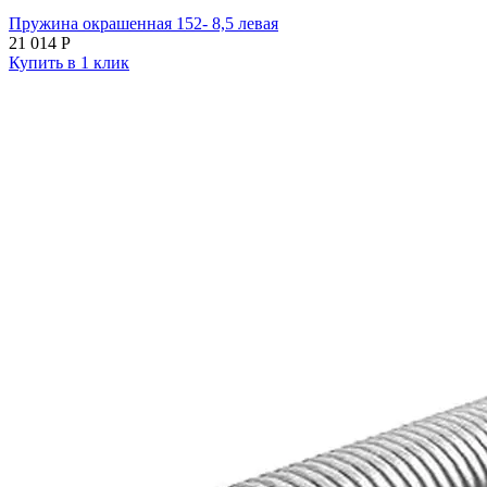
Пружина окрашенная 152- 8,5 левая
21 014
Р
Купить в 1 клик