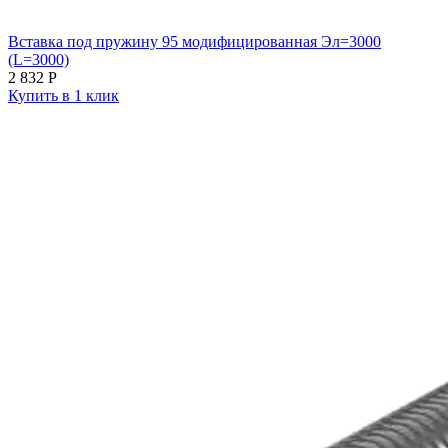
Вставка под пружину 95 модифицированная Эл=3000
(L=3000)
2 832
Р
Купить в 1 клик