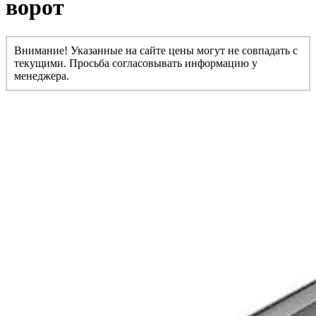
ворот
Внимание! Указанные на сайте цены могут не совпадать с
текущими. Просьба согласовывать информацию у
менеджера.