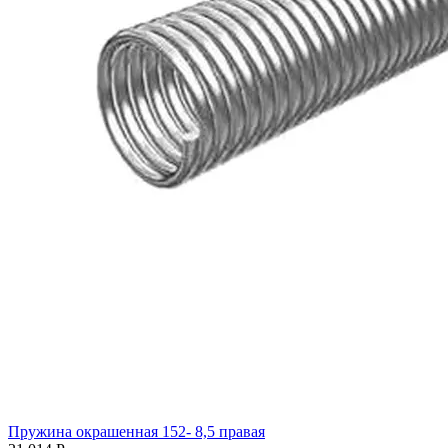
Пружина окрашенная 152- 8,5 правая