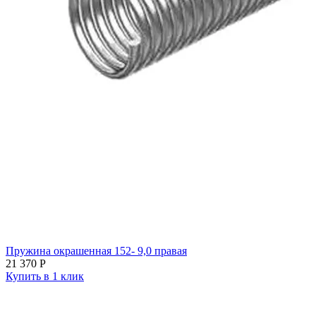
Пружина окрашенная 152- 9,0 правая
21 370
Р
Купить в 1 клик