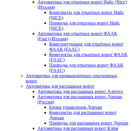
Автоматика для откатных ворот Найс (Nice)
(Италия)
Комплекты для откатных ворот Найс
(NICE)
Приводы для откатных ворот Найс
(NICE)
Автоматика для откатных ворот ФААК
(Faac) (Италия)
Комплектующие для откатных ворот
ФААК (FAAC)
Комплекты для откатных ворот ФААК
(FAAC)
Приводы для откатных ворот ФААК
(FAAC)
Автоматика для промышленных секционных
ворот
Автоматика для распашных ворот
Автоматика для распашных ворот Алютех
Автоматика для распашных ворот Дорхан
(Россия)
Блоки управления Дорхан
Комплекты для распашных ворот
Дорхан
Приводы для распашных ворот Дорхан
Автоматика для распашных ворот Кэйм