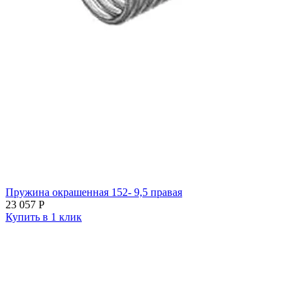
Пружина окрашенная 152- 9,5 правая
23 057
Р
Купить в 1 клик