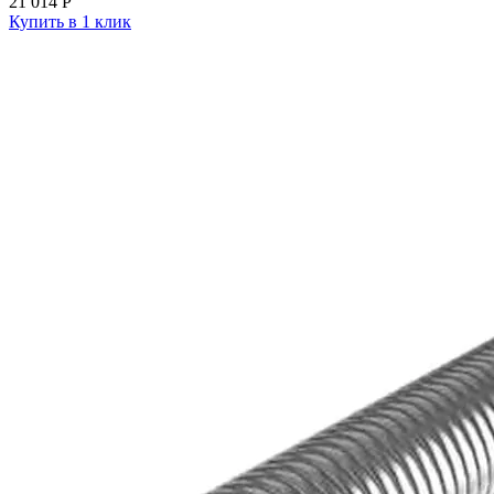
21 014
Р
Купить в 1 клик