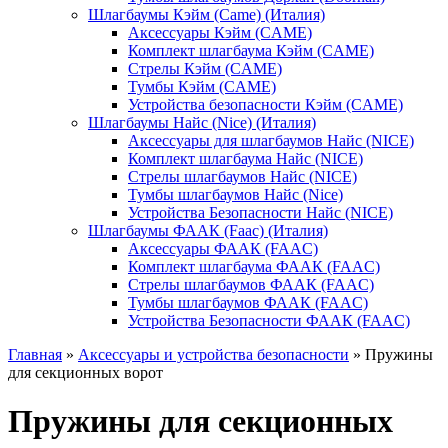
Шлагбаумы Кэйм (Came) (Италия)
Аксессуары Кэйм (CAME)
Комплект шлагбаума Кэйм (CAME)
Стрелы Кэйм (CAME)
Тумбы Кэйм (CAME)
Устройства безопасности Кэйм (CAME)
Шлагбаумы Найс (Nice) (Италия)
Аксессуары для шлагбаумов Найс (NICE)
Комплект шлагбаума Найс (NICE)
Стрелы шлагбаумов Найс (NICE)
Тумбы шлагбаумов Найс (Nice)
Устройства Безопасности Найс (NICE)
Шлагбаумы ФААК (Faac) (Италия)
Аксессуары ФААК (FAAC)
Комплект шлагбаума ФААК (FAAC)
Стрелы шлагбаумов ФААК (FAAC)
Тумбы шлагбаумов ФААК (FAAC)
Устройства Безопасности ФААК (FAAC)
Главная
»
Аксессуары и устройства безопасности
» Пружины
для секционных ворот
Пружины для секционных