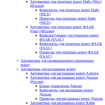
Автоматика для откатных ворот Найс (Nice)
(Италия)
Комплекты для откатных ворот Найс
(NICE)
Приводы для откатных ворот Найс
(NICE)
Автоматика для откатных ворот ФААК
(Faac) (Италия)
Комплектующие для откатных ворот
ФААК (FAAC)
Комплекты для откатных ворот ФААК
(FAAC)
Приводы для откатных ворот ФААК
(FAAC)
Автоматика для промышленных секционных
ворот
Автоматика для распашных ворот
Автоматика для распашных ворот Алютех
Автоматика для распашных ворот Дорхан
(Россия)
Блоки управления Дорхан
Комплекты для распашных ворот
Дорхан
Приводы для распашных ворот Дорхан
Автоматика для распашных ворот Кэйм