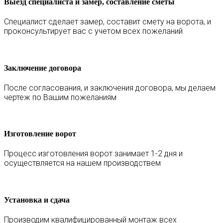
Выезд специалиста и замер, составление сметы
Специалист сделает замер, составит смету на ворота, и
проконсультирует вас с учетом всех пожеланий
Заключение договора
После согласования, и заключения договора, мы делаем
чертеж по Вашим пожеланиям
Изготовление ворот
Процесс изготовления ворот занимает 1-2 дня и
осуществляется на нашем производствем
Установка и сдача
Производим квалифицированный монтаж всех