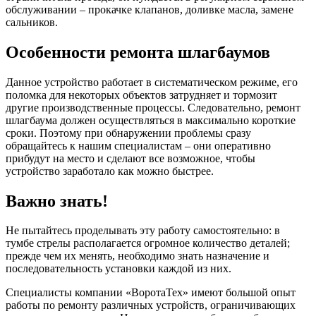
обслуживании ‒ прокачке клапанов, доливке масла, замене
сальников.
Особенности ремонта шлагбаумов
Данное устройство работает в систематическом режиме, его
поломка для некоторых объектов затрудняет и тормозит
другие производственные процессы. Следовательно, ремонт
шлагбаума должен осуществляться в максимально короткие
сроки. Поэтому при обнаружении проблемы сразу
обращайтесь к нашим специалистам ‒ они оперативно
прибудут на место и сделают все возможное, чтобы
устройство заработало как можно быстрее.
Важно знать!
Не пытайтесь проделывать эту работу самостоятельно: в
тумбе стрелы располагается огромное количество деталей;
прежде чем их менять, необходимо знать назначение и
последовательность установки каждой из них.
Специалисты компании «ВоротаТех» имеют большой опыт
работы по ремонту различных устройств, ограничивающих