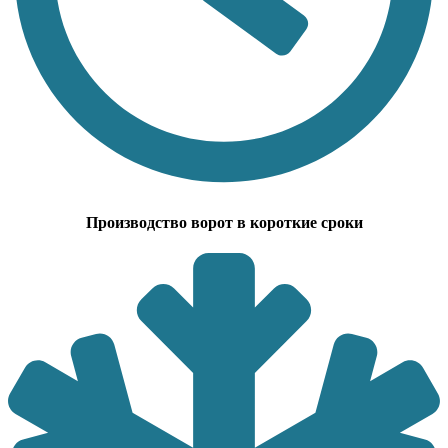
Производство ворот в короткие сроки