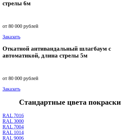
стрелы 6м
от 80 000 рублей
Заказать
Откатной антивандальный шлагбаум с
автоматикой, длина стрелы 5м
от 80 000 рублей
Заказать
Стандартные цвета покраски
RAL 7016
RAL 3000
RAL 7004
RAL 1014
RAL 9006