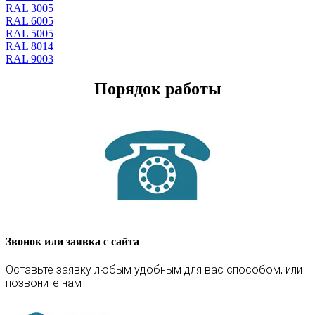
RAL 3005
RAL 6005
RAL 5005
RAL 8014
RAL 9003
Порядок работы
Звонок или заявка с сайта
Оставьте заявку любым удобным для вас способом, или
позвоните нам