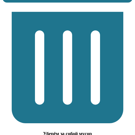
Уберём за собой мусор