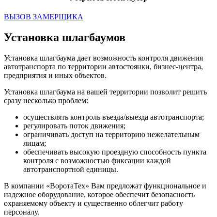
ВЫЗОВ ЗАМЕРЩИКА
Установка шлагбаумов
Установка шлагбаума дает возможность контроля движения
автотранспорта по территории автостоянки, бизнес-центра,
предприятия и иных объектов.
Установка шлагбаума на вашей территории позволит решить
сразу несколько проблем:
осуществлять контроль въезда/выезда автотранспорта;
регулировать поток движения;
ограничивать доступ на территорию нежелательным
лицам;
обеспечивать высокую проездную способность пункта
контроля с возможностью фиксации каждой
автотранспортной единицы.
В компании «ВоротаТех» Вам предложат функциональное и
надежное оборудование, которое обеспечит безопасность
охраняемому объекту и существенно облегчит работу
персоналу.