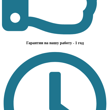
Гарантии на нашу работу - 1 год