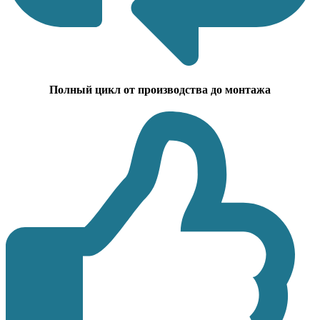
Полный цикл от производства до монтажа