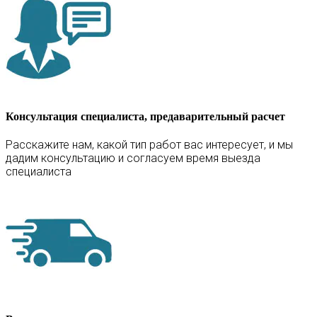
Консультация специалиста, предаварительный расчет
Расскажите нам, какой тип работ вас интересует, и мы
дадим консультацию и согласуем время выезда
специалиста