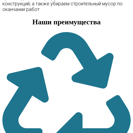
конструкций, а также убираем строительный мусор по
оканчании работ
Наши преимущества