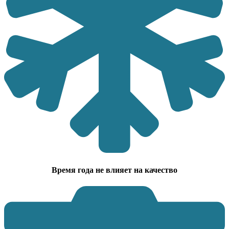
Время года не влияет на качество