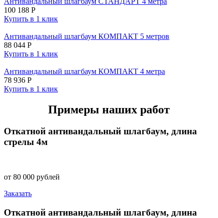
Антивандальный шлагбаум СТАНДАРТ 4 метра
100 188
Р
Купить в 1 клик
Антивандальный шлагбаум КОМПАКТ 5 метров
88 044
Р
Купить в 1 клик
Антивандальный шлагбаум КОМПАКТ 4 метра
78 936
Р
Купить в 1 клик
Примеры наших работ
Откатной антивандальный шлагбаум, длина
стрелы 4м
от 80 000 рублей
Заказать
Откатной антивандальный шлагбаум, длина