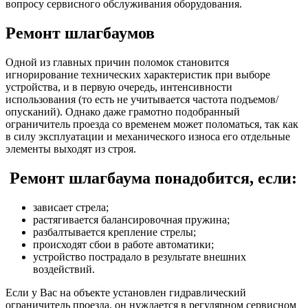
вопросу сервисного обслуживания оборудования.
Ремонт шлагбаумов
Одной из главных причин поломок становится
игнорирование технических характеристик при выборе
устройства, и в первую очередь, интенсивности
использования (то есть не учитывается частота подъемов/
опусканий). Однако даже грамотно подобранный
ограничитель проезда со временем может поломаться, так как
в силу эксплуатации и механического износа его отдельные
элементы выходят из строя.
Ремонт шлагбаума понадобится, если:
зависает стрела;
растягивается балансировочная пружина;
разбалтывается крепление стрелы;
происходят сбои в работе автоматики;
устройство пострадало в результате внешних
воздействий.
Если у Вас на объекте установлен гидравлический
ограничитель проезда, он нуждается в регулярном сервисном