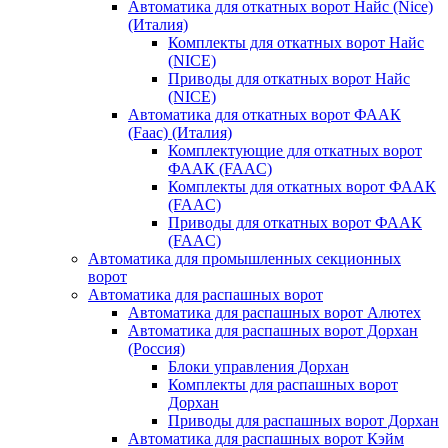
Автоматика для откатных ворот Найс (Nice)
(Италия)
Комплекты для откатных ворот Найс
(NICE)
Приводы для откатных ворот Найс
(NICE)
Автоматика для откатных ворот ФААК
(Faac) (Италия)
Комплектующие для откатных ворот
ФААК (FAAC)
Комплекты для откатных ворот ФААК
(FAAC)
Приводы для откатных ворот ФААК
(FAAC)
Автоматика для промышленных секционных
ворот
Автоматика для распашных ворот
Автоматика для распашных ворот Алютех
Автоматика для распашных ворот Дорхан
(Россия)
Блоки управления Дорхан
Комплекты для распашных ворот
Дорхан
Приводы для распашных ворот Дорхан
Автоматика для распашных ворот Кэйм