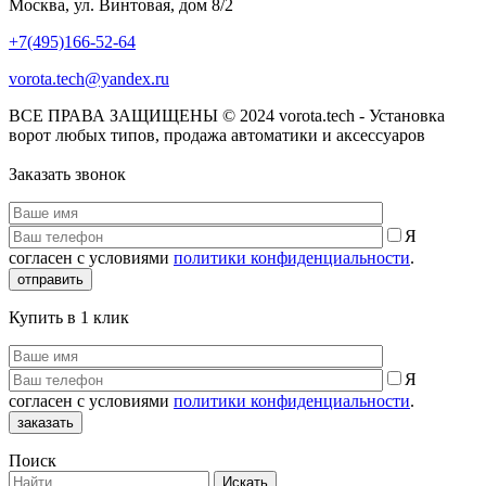
Москва, ул. Винтовая, дом 8/2
+7(495)166-52-64
vorota.tech@yandex.ru
ВСЕ ПРАВА ЗАЩИЩЕНЫ © 2024 vorota.tech - Установка
ворот любых типов, продажа автоматики и аксессуаров
Заказать звонок
Я
согласен с условиями
политики конфиденциальности
.
отправить
Купить в 1 клик
Я
согласен с условиями
политики конфиденциальности
.
заказать
Поиск
Искать