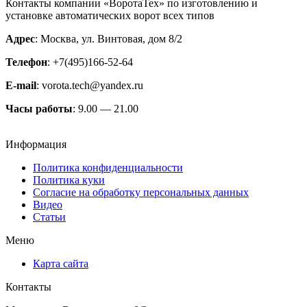
Контакты компании «ВоротаТех» по изготовлению и
установке автоматических ворот всех типов
Адрес
: Москва, ул. Винтовая, дом 8/2
Телефон
: +7(495)166-52-64
E-mail
: vorota.tech@yandex.ru
Часы работы
: 9.00 — 21.00
Информация
Политика конфиденциальности
Политика куки
Согласие на обработку персональных данных
Видео
Статьи
Меню
Карта сайта
Контакты