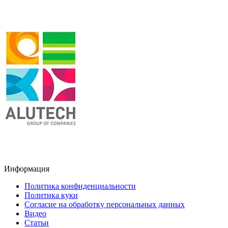
Информация
Политика конфиденциальности
Политика куки
Согласие на обработку персональных данных
Видео
Статьи