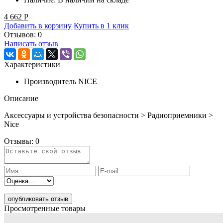
4 662
Р
Добавить в корзину
Купить в 1 клик
Отзывов: 0
Написать отзыв
Характеристики
Производитель
NICE
Описание
Аксессуары и устройства безопасности > Радиоприемники >
Nice
Отзывы:
0
опубликовать отзыв
Просмотренные товары