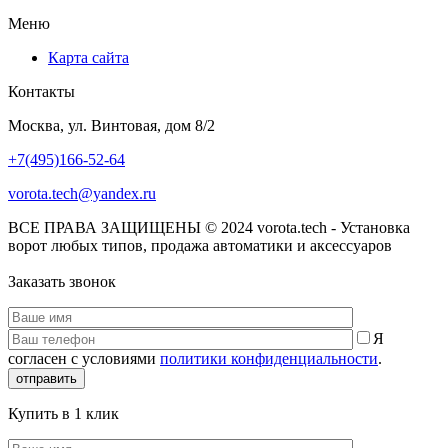
Меню
Карта сайта
Контакты
Москва, ул. Винтовая, дом 8/2
+7(495)166-52-64
vorota.tech@yandex.ru
ВСЕ ПРАВА ЗАЩИЩЕНЫ © 2024 vorota.tech - Установка
ворот любых типов, продажа автоматики и аксессуаров
Заказать звонок
Я
согласен с условиями
политики конфиденциальности
.
отправить
Купить в 1 клик