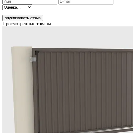
опубликовать отзыв
Просмотренные товары