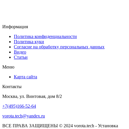
Информация
Политика конфиденциальности
Политика куки
Согласие на обработку персональных данных
Видео
Статьи
Меню
Карта сайта
Контакты
Москва, ул. Винтовая, дом 8/2
+7(495)166-52-64
vorota.tech@yandex.ru
ВСЕ ПРАВА ЗАЩИЩЕНЫ © 2024 vorota.tech - Установка