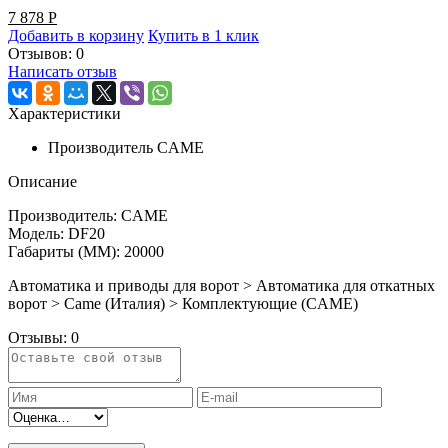
7 878
Р
Добавить в корзину
Купить в 1 клик
Отзывов: 0
Написать отзыв
Характеристики
Производитель
CAME
Описание
Производитель: CAME
Модель: DF20
Габариты (ММ): 20000
Автоматика и приводы для ворот > Автоматика для откатных
ворот > Came (Италия) > Комплектующие (CAME)
Отзывы:
0