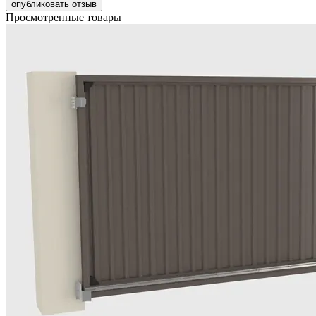
опубликовать отзыв
Просмотренные товары