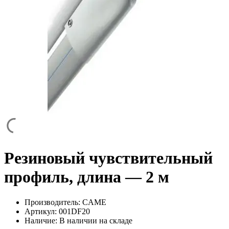
Резиновый чувствительный
профиль, длина — 2 м
Производитель:
CAME
Артикул:
001DF20
Наличие:
В наличии на складе