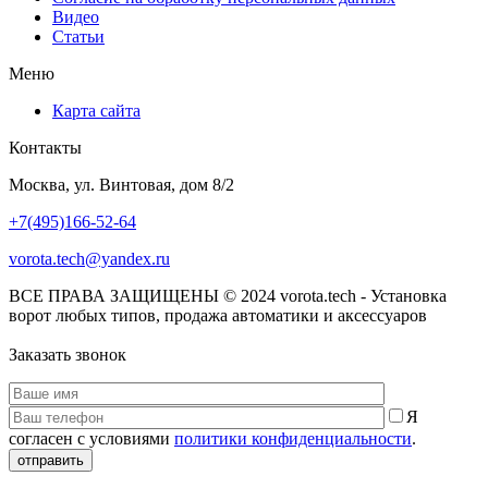
Видео
Статьи
Меню
Карта сайта
Контакты
Москва, ул. Винтовая, дом 8/2
+7(495)166-52-64
vorota.tech@yandex.ru
ВСЕ ПРАВА ЗАЩИЩЕНЫ © 2024 vorota.tech - Установка
ворот любых типов, продажа автоматики и аксессуаров
Заказать звонок
Я
согласен с условиями
политики конфиденциальности
.
отправить