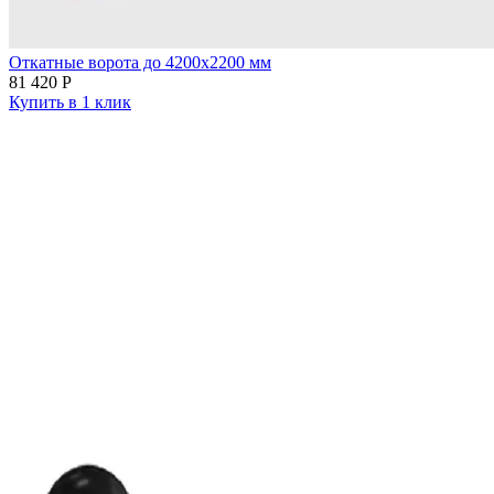
Откатные ворота до 4200х2200 мм
81 420
Р
Купить в 1 клик