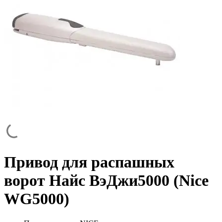
Привод для распашных
ворот Найс ВэДжи5000 (Nice
WG5000)