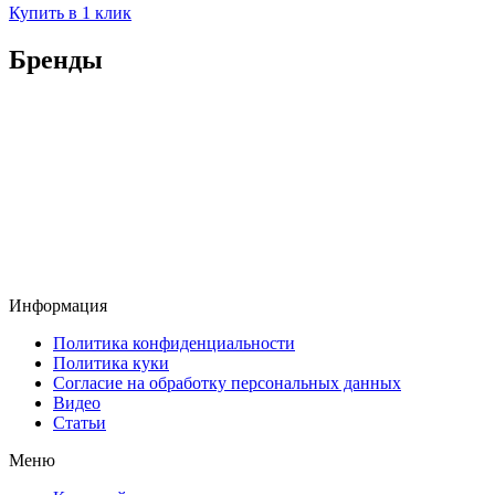
Купить в 1 клик
Бренды
Информация
Политика конфиденциальности
Политика куки
Согласие на обработку персональных данных
Видео
Статьи
Меню