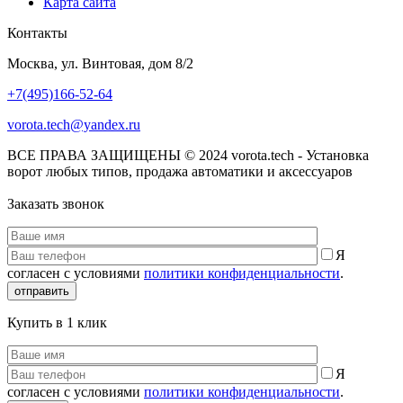
Карта сайта
Контакты
Москва, ул. Винтовая, дом 8/2
+7(495)166-52-64
vorota.tech@yandex.ru
ВСЕ ПРАВА ЗАЩИЩЕНЫ © 2024 vorota.tech - Установка
ворот любых типов, продажа автоматики и аксессуаров
Заказать звонок
Я
согласен с условиями
политики конфиденциальности
.
отправить
Купить в 1 клик
Я
согласен с условиями
политики конфиденциальности
.