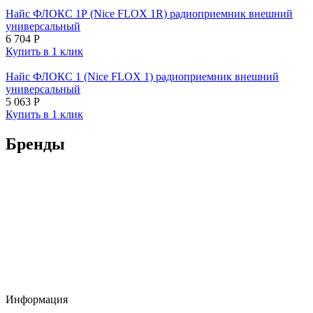
Найс ФЛОКС 1Р (Nice FLOX 1R) радиоприемник внешний
универсальный
6 704
Р
Купить в 1 клик
Найс ФЛОКС 1 (Nice FLOX 1) радиоприемник внешний
универсальный
5 063
Р
Купить в 1 клик
Бренды
Информация