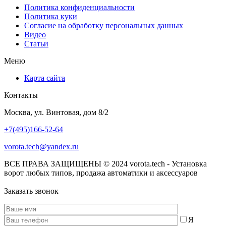
Политика конфиденциальности
Политика куки
Согласие на обработку персональных данных
Видео
Статьи
Меню
Карта сайта
Контакты
Москва, ул. Винтовая, дом 8/2
+7(495)166-52-64
vorota.tech@yandex.ru
ВСЕ ПРАВА ЗАЩИЩЕНЫ © 2024 vorota.tech - Установка
ворот любых типов, продажа автоматики и аксессуаров
Заказать звонок
Я