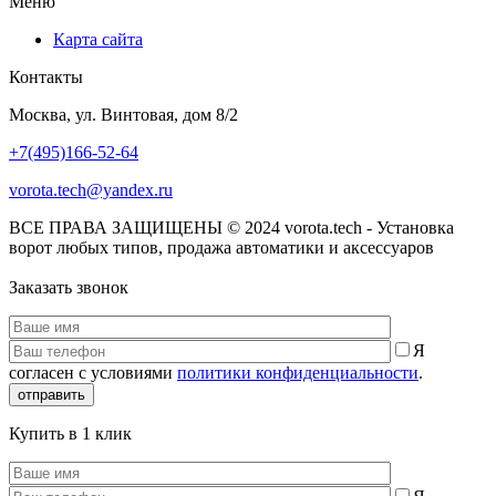
Меню
Карта сайта
Контакты
Москва, ул. Винтовая, дом 8/2
+7(495)166-52-64
vorota.tech@yandex.ru
ВСЕ ПРАВА ЗАЩИЩЕНЫ © 2024 vorota.tech - Установка
ворот любых типов, продажа автоматики и аксессуаров
Заказать звонок
Я
согласен с условиями
политики конфиденциальности
.
отправить
Купить в 1 клик