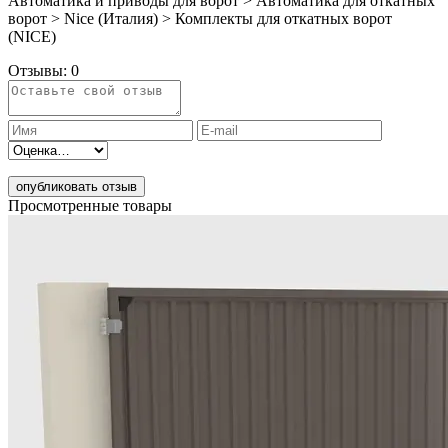
Автоматика и приводы для ворот > Автоматика для откатных
ворот > Nice (Италия) > Комплекты для откатных ворот
(NICE)
Отзывы:
0
опубликовать отзыв
Просмотренные товары