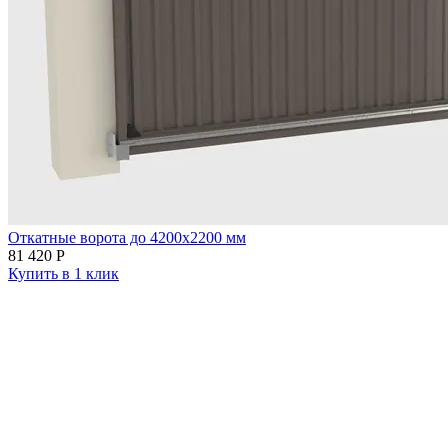
Откатные ворота до 4200х2200 мм
81 420
Р
Купить в 1 клик