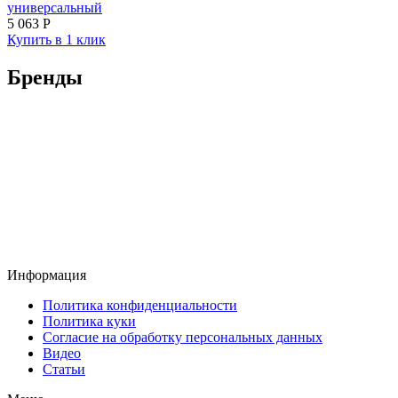
универсальный
5 063
Р
Купить в 1 клик
Бренды
Информация
Политика конфиденциальности
Политика куки
Согласие на обработку персональных данных
Видео
Статьи