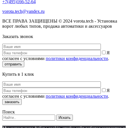
+7(495)166-52-64
vorota.tech@yandex.ru
ВСЕ ПРАВА ЗАЩИЩЕНЫ © 2024 vorota.tech - Установка
ворот любых типов, продажа автоматики и аксессуаров
Заказать звонок
Я
согласен с условиями
политики конфиденциальности
.
отправить
Купить в 1 клик
Я
согласен с условиями
политики конфиденциальности
.
заказать
Поиск
Искать