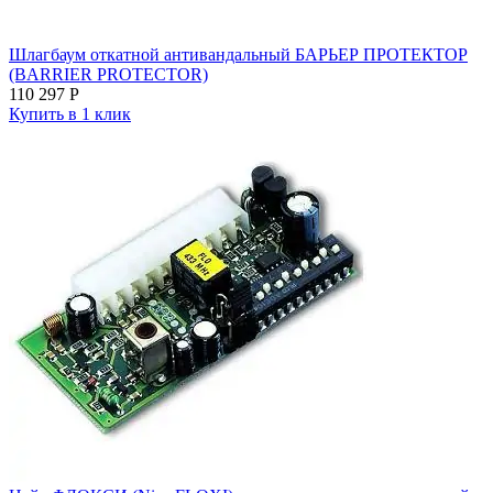
Шлагбаум откатной антивандальный БАРЬЕР ПРОТЕКТОР
(BARRIER PROTECTOR)
110 297
Р
Купить в 1 клик