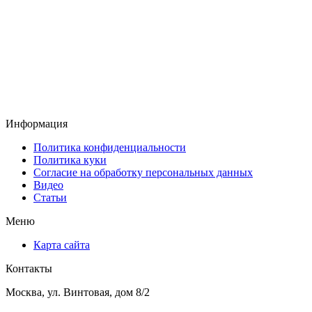
Информация
Политика конфиденциальности
Политика куки
Согласие на обработку персональных данных
Видео
Статьи
Меню
Карта сайта
Контакты
Москва, ул. Винтовая, дом 8/2