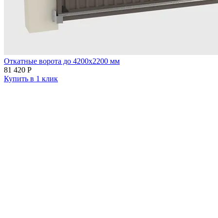
Откатные ворота до 4200х2200 мм
81 420
Р
Купить в 1 клик