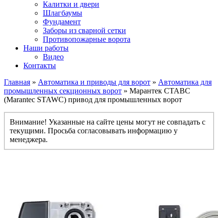
Калитки и двери
Шлагбаумы
Фундамент
Заборы из сварной сетки
Противопожарные ворота
Наши работы
Видео
Контакты
Главная
»
Автоматика и приводы для ворот
»
Автоматика для
промышленных секционных ворот
» Марантек СТАВС
(Marantec STAWC) привод для промышленных ворот
Внимание! Указанные на сайте цены могут не совпадать с
текущими. Просьба согласовывать информацию у
менеджера.