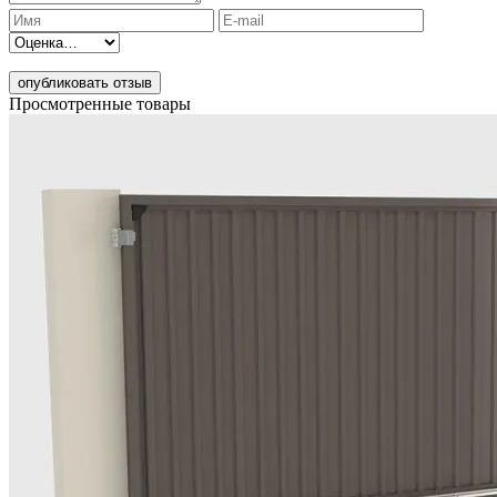
опубликовать отзыв
Просмотренные товары