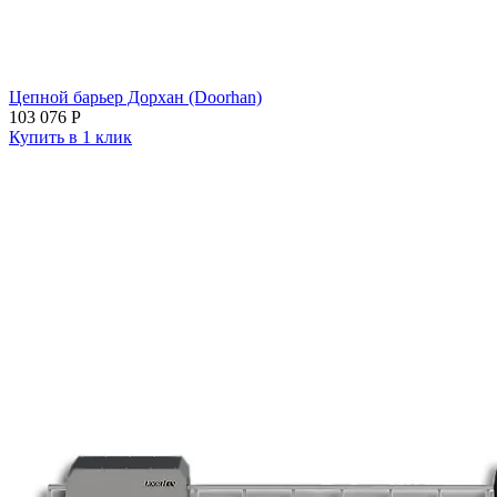
Цепной барьер Дорхан (Doorhan)
103 076
Р
Купить в 1 клик