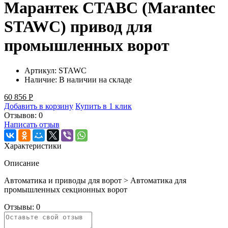
Марантек СТАВС (Marantec
STAWC) привод для
промышленных ворот
Артикул:
STAWC
Наличие:
В наличии на складе
60 856
Р
Добавить в корзину
Купить в 1 клик
Отзывов: 0
Написать отзыв
Характеристики
Описание
Автоматика и приводы для ворот > Автоматика для
промышленных секционных ворот
Отзывы:
0