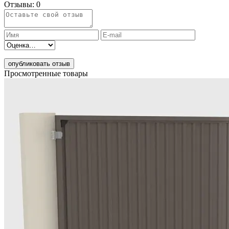
Отзывы:
0
опубликовать отзыв
Просмотренные товары