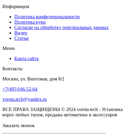
Информация
Политика конфиденциальности
Политика куки
Согласие на обработку персональных данных
Видео
Статьи
Меню
Карта сайта
Контакты
Москва, ул. Винтовая, дом 8/2
+7(495)166-52-64
vorota.tech@yandex.ru
ВСЕ ПРАВА ЗАЩИЩЕНЫ © 2024 vorota.tech - Установка
ворот любых типов, продажа автоматики и аксессуаров
Заказать звонок