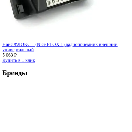
Найс ФЛОКС 1 (Nice FLOX 1) радиоприемник внешний
универсальный
5 063
Р
Купить в 1 клик
Бренды