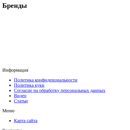
Бренды
Информация
Политика конфиденциальности
Политика куки
Согласие на обработку персональных данных
Видео
Статьи
Меню
Карта сайта