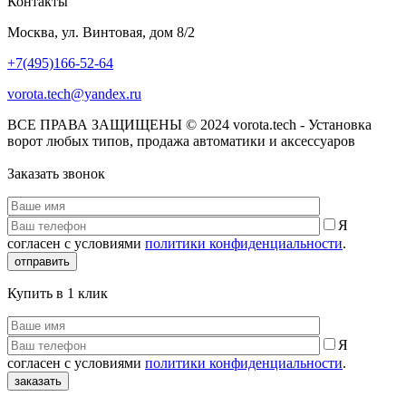
Контакты
Москва, ул. Винтовая, дом 8/2
+7(495)166-52-64
vorota.tech@yandex.ru
ВСЕ ПРАВА ЗАЩИЩЕНЫ © 2024 vorota.tech - Установка
ворот любых типов, продажа автоматики и аксессуаров
Заказать звонок
Я
согласен с условиями
политики конфиденциальности
.
отправить
Купить в 1 клик
Я
согласен с условиями
политики конфиденциальности
.
заказать