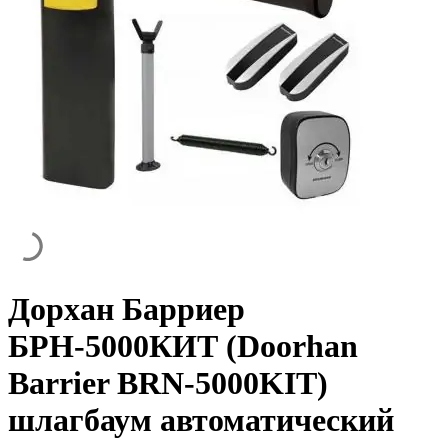
Дорхан Барриер
БРН-5000КИТ (Doorhan
Barrier BRN-5000KIT)
шлагбаум автоматический