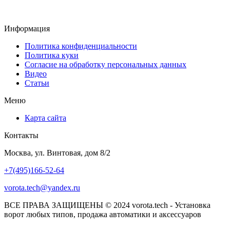
Информация
Политика конфиденциальности
Политика куки
Согласие на обработку персональных данных
Видео
Статьи
Меню
Карта сайта
Контакты
Москва, ул. Винтовая, дом 8/2
+7(495)166-52-64
vorota.tech@yandex.ru
ВСЕ ПРАВА ЗАЩИЩЕНЫ © 2024 vorota.tech - Установка
ворот любых типов, продажа автоматики и аксессуаров