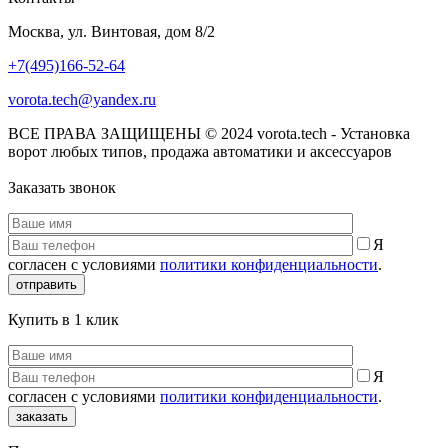
Москва, ул. Винтовая, дом 8/2
+7(495)166-52-64
vorota.tech@yandex.ru
ВСЕ ПРАВА ЗАЩИЩЕНЫ © 2024 vorota.tech - Установка
ворот любых типов, продажа автоматики и аксессуаров
Заказать звонок
Я
согласен с условиями
политики конфиденциальности
.
отправить
Купить в 1 клик
Я
согласен с условиями
политики конфиденциальности
.
заказать