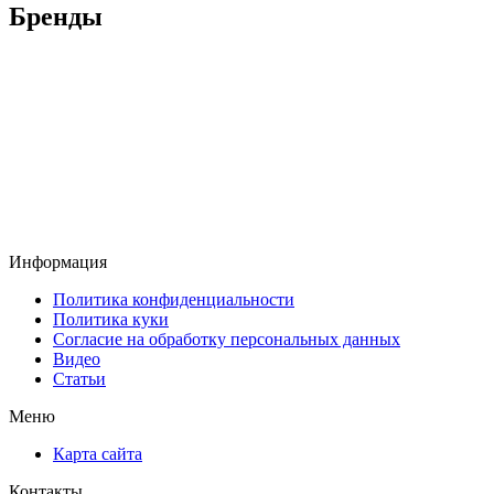
Бренды
Информация
Политика конфиденциальности
Политика куки
Согласие на обработку персональных данных
Видео
Статьи
Меню
Карта сайта
Контакты