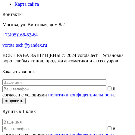
Карта сайта
Контакты
Москва, ул. Винтовая, дом 8/2
+7(495)166-52-64
vorota.tech@yandex.ru
ВСЕ ПРАВА ЗАЩИЩЕНЫ © 2024 vorota.tech - Установка
ворот любых типов, продажа автоматики и аксессуаров
Заказать звонок
Я
согласен с условиями
политики конфиденциальности
.
отправить
Купить в 1 клик
Я
согласен с условиями
политики конфиденциальности
.