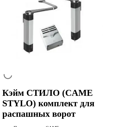
Кэйм СТИЛО (CAME
STYLO) комплект для
распашных ворот