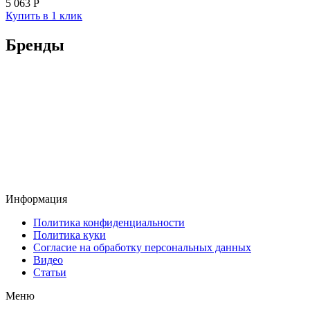
5 063
Р
Купить в 1 клик
Бренды
Информация
Политика конфиденциальности
Политика куки
Согласие на обработку персональных данных
Видео
Статьи
Меню