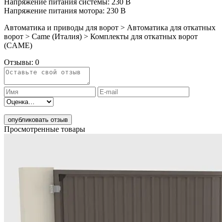
Напряжение питания системы: 230 В
Напряжение питания мотора: 230 В
Автоматика и приводы для ворот > Автоматика для откатных
ворот > Came (Италия) > Комплекты для откатных ворот
(CAME)
Отзывы:
0
опубликовать отзыв
Просмотренные товары