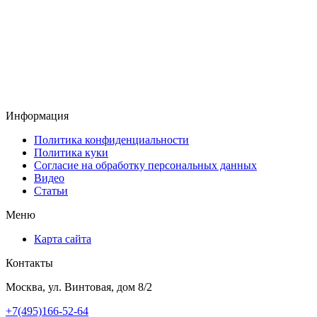
Информация
Политика конфиденциальности
Политика куки
Согласие на обработку персональных данных
Видео
Статьи
Меню
Карта сайта
Контакты
Москва, ул. Винтовая, дом 8/2
+7(495)166-52-64