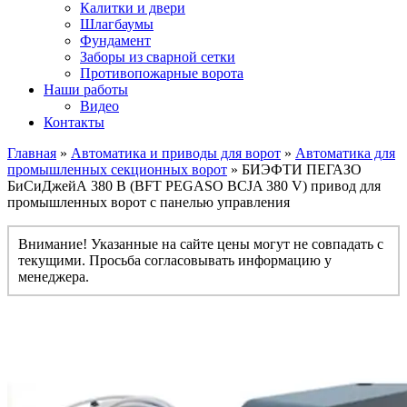
Калитки и двери
Шлагбаумы
Фундамент
Заборы из сварной сетки
Противопожарные ворота
Наши работы
Видео
Контакты
Главная
»
Автоматика и приводы для ворот
»
Автоматика для
промышленных секционных ворот
» БИЭФТИ ПЕГАЗО
БиСиДжейА 380 В (BFT PEGASO BCJA 380 V) привод для
промышленных ворот c панелью управления
Внимание! Указанные на сайте цены могут не совпадать с
текущими. Просьба согласовывать информацию у
менеджера.