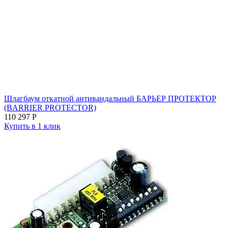
Шлагбаум откатной антивандальный БАРЬЕР ПРОТЕКТОР
(BARRIER PROTECTOR)
110 297
Р
Купить в 1 клик