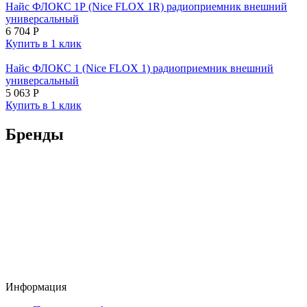
Найс ФЛОКС 1Р (Nice FLOX 1R) радиоприемник внешний
универсальный
6 704
Р
Купить в 1 клик
Найс ФЛОКС 1 (Nice FLOX 1) радиоприемник внешний
универсальный
5 063
Р
Купить в 1 клик
Бренды
Информация