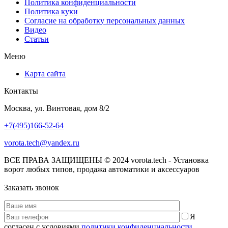
Политика конфиденциальности
Политика куки
Согласие на обработку персональных данных
Видео
Статьи
Меню
Карта сайта
Контакты
Москва, ул. Винтовая, дом 8/2
+7(495)166-52-64
vorota.tech@yandex.ru
ВСЕ ПРАВА ЗАЩИЩЕНЫ © 2024 vorota.tech - Установка
ворот любых типов, продажа автоматики и аксессуаров
Заказать звонок
Я
согласен с условиями
политики конфиденциальности
.