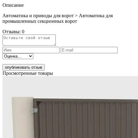
Описание
Автоматика и приводы для ворот > Автоматика для
промышленных секционных ворот
Отзывы:
0
опубликовать отзыв
Просмотренные товары