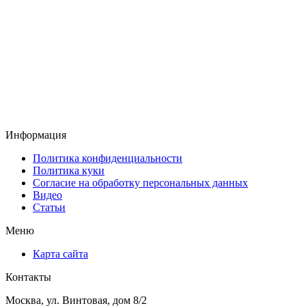
Информация
Политика конфиденциальности
Политика куки
Согласие на обработку персональных данных
Видео
Статьи
Меню
Карта сайта
Контакты
Москва, ул. Винтовая, дом 8/2