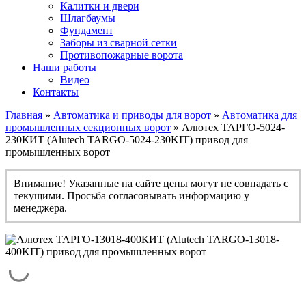
Калитки и двери
Шлагбаумы
Фундамент
Заборы из сварной сетки
Противопожарные ворота
Наши работы
Видео
Контакты
Главная
»
Автоматика и приводы для ворот
»
Автоматика для
промышленных секционных ворот
» Алютех ТАРГО-5024-
230КИТ (Alutech TARGO-5024-230KIT) привод для
промышленных ворот
Внимание! Указанные на сайте цены могут не совпадать с
текущими. Просьба согласовывать информацию у
менеджера.