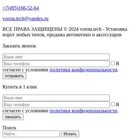
+7(495)166-52-64
vorota.tech@yandex.ru
ВСЕ ПРАВА ЗАЩИЩЕНЫ © 2024 vorota.tech - Установка
ворот любых типов, продажа автоматики и аксессуаров
Заказать звонок
Я
согласен с условиями
политики конфиденциальности
.
отправить
Купить в 1 клик
Я
согласен с условиями
политики конфиденциальности
.
заказать
Поиск
Искать