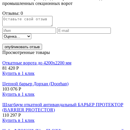
промышленных секционных ворот
Отзывы:
0
опубликовать отзыв
Просмотренные товары
Откатные ворота до 4200х2200 мм
81 420
Р
Купить в 1 клик
Цепной барьер Дорхан (Doorhan)
103 076
Р
Купить в 1 клик
Шлагбаум откатной антивандальный БАРЬЕР ПРОТЕКТОР
(BARRIER PROTECTOR)
110 297
Р
Купить в 1 клик