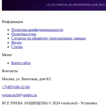
Информация
Политика конфиденциальности
Политика куки
Согласие на обработку персональных данных
Видео
Статьи
Меню
Карта сайта
Контакты
Москва, ул. Винтовая, дом 8/2
+7(495)166-52-64
vorota.tech@yandex.ru
ВСЕ ПРАВА ЗАЩИЩЕНЫ © 2024 vorota.tech - Установка