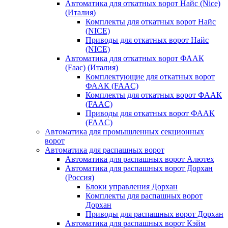
Автоматика для откатных ворот Найс (Nice)
(Италия)
Комплекты для откатных ворот Найс
(NICE)
Приводы для откатных ворот Найс
(NICE)
Автоматика для откатных ворот ФААК
(Faac) (Италия)
Комплектующие для откатных ворот
ФААК (FAAC)
Комплекты для откатных ворот ФААК
(FAAC)
Приводы для откатных ворот ФААК
(FAAC)
Автоматика для промышленных секционных
ворот
Автоматика для распашных ворот
Автоматика для распашных ворот Алютех
Автоматика для распашных ворот Дорхан
(Россия)
Блоки управления Дорхан
Комплекты для распашных ворот
Дорхан
Приводы для распашных ворот Дорхан
Автоматика для распашных ворот Кэйм