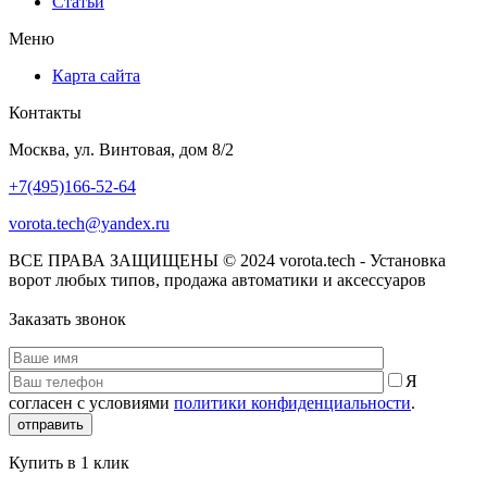
Статьи
Меню
Карта сайта
Контакты
Москва, ул. Винтовая, дом 8/2
+7(495)166-52-64
vorota.tech@yandex.ru
ВСЕ ПРАВА ЗАЩИЩЕНЫ © 2024 vorota.tech - Установка
ворот любых типов, продажа автоматики и аксессуаров
Заказать звонок
Я
согласен с условиями
политики конфиденциальности
.
отправить
Купить в 1 клик