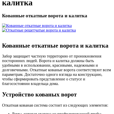
калитка
Кованные откатные ворота и калитка
Кованные откатные ворота и калитка
Забор защищает частную территорию от проникновения
посторонних людей. Ворота и калитка должны быть
удобными в использовании, красивыми, надежными и
долговечными. Откатные кованые ворота соответствуют всем
параметрам. Достаточно одного взгляда на конструкцию,
чтобы сформировать представление о статусе и
благосостоянии владельца дома.
Устройство кованых ворот
Откатная кованая система состоит из следующих элементов:
Рамы, которая сварена из профилированной трубы.