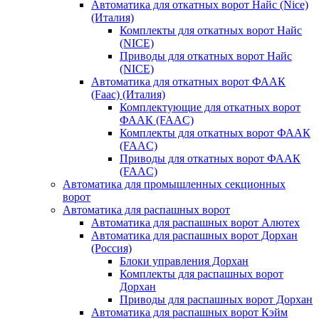
Автоматика для откатных ворот Найс (Nice)
(Италия)
Комплекты для откатных ворот Найс
(NICE)
Приводы для откатных ворот Найс
(NICE)
Автоматика для откатных ворот ФААК
(Faac) (Италия)
Комплектующие для откатных ворот
ФААК (FAAC)
Комплекты для откатных ворот ФААК
(FAAC)
Приводы для откатных ворот ФААК
(FAAC)
Автоматика для промышленных секционных
ворот
Автоматика для распашных ворот
Автоматика для распашных ворот Алютех
Автоматика для распашных ворот Дорхан
(Россия)
Блоки управления Дорхан
Комплекты для распашных ворот
Дорхан
Приводы для распашных ворот Дорхан
Автоматика для распашных ворот Кэйм