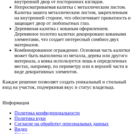
внутренний двор от посторонних взглядов.
Непросматриваемая калитка с металлическим листом.
Калитка зашита металлическим листом, закрепленным
на внутренней стороне, что обеспечивает приватность и
защищает двор от любопытных глаз.
Деревянная калитка с кованым оформлением.
Деревянное полотно калитки декорировано коваными
элементами, что создает интересный симбиоз двух
материалов.
Комбинированное ограждение. Основная часть калитки
может быть выполнена из металла, дерева или другого
материала, а ковка используется лишь в определенных
местах, например, по периметру или в верхней части в
виде декоративных элементов.
Каждое решение позволяет создать уникальный и стильный
вход на участок, подчеркивая вкус и статус владельца.
Информация
Политика конфиденциальности
Политика куки
Согласие на обработку персональных данных
Видео