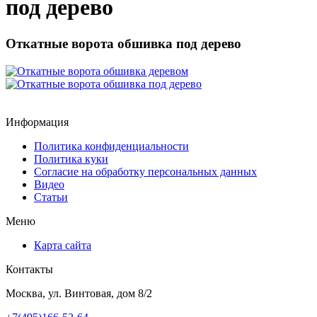
под дерево
Откатные ворота обшивка под дерево
Информация
Политика конфиденциальности
Политика куки
Согласие на обработку персональных данных
Видео
Статьи
Меню
Карта сайта
Контакты
Москва, ул. Винтовая, дом 8/2