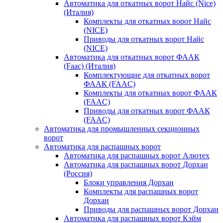
Автоматика для откатных ворот Найс (Nice)
(Италия)
Комплекты для откатных ворот Найс
(NICE)
Приводы для откатных ворот Найс
(NICE)
Автоматика для откатных ворот ФААК
(Faac) (Италия)
Комплектующие для откатных ворот
ФААК (FAAC)
Комплекты для откатных ворот ФААК
(FAAC)
Приводы для откатных ворот ФААК
(FAAC)
Автоматика для промышленных секционных
ворот
Автоматика для распашных ворот
Автоматика для распашных ворот Алютех
Автоматика для распашных ворот Дорхан
(Россия)
Блоки управления Дорхан
Комплекты для распашных ворот
Дорхан
Приводы для распашных ворот Дорхан
Автоматика для распашных ворот Кэйм