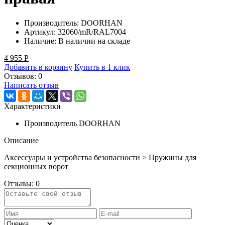
Производитель:
DOORHAN
Артикул:
32060/mR/RAL7004
Наличие:
В наличии на складе
4 955
Р
Добавить в корзину
Купить в 1 клик
Отзывов: 0
Написать отзыв
Характеристики
Производитель
DOORHAN
Описание
Аксессуары и устройства безопасности > Пружины для
секционных ворот
Отзывы:
0