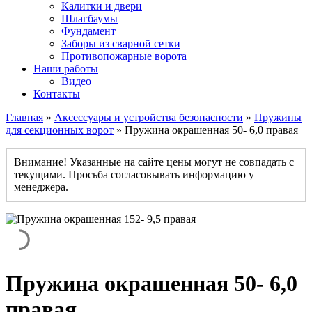
Калитки и двери
Шлагбаумы
Фундамент
Заборы из сварной сетки
Противопожарные ворота
Наши работы
Видео
Контакты
Главная
»
Аксессуары и устройства безопасности
»
Пружины
для секционных ворот
» Пружина окрашенная 50- 6,0 правая
Внимание! Указанные на сайте цены могут не совпадать с
текущими. Просьба согласовывать информацию у
менеджера.
Пружина окрашенная 50- 6,0
правая