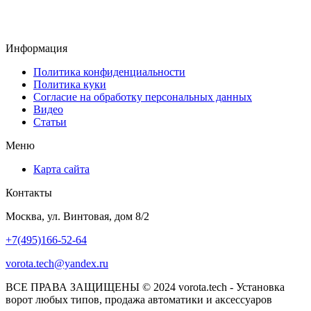
Информация
Политика конфиденциальности
Политика куки
Согласие на обработку персональных данных
Видео
Статьи
Меню
Карта сайта
Контакты
Москва, ул. Винтовая, дом 8/2
+7(495)166-52-64
vorota.tech@yandex.ru
ВСЕ ПРАВА ЗАЩИЩЕНЫ © 2024 vorota.tech - Установка
ворот любых типов, продажа автоматики и аксессуаров