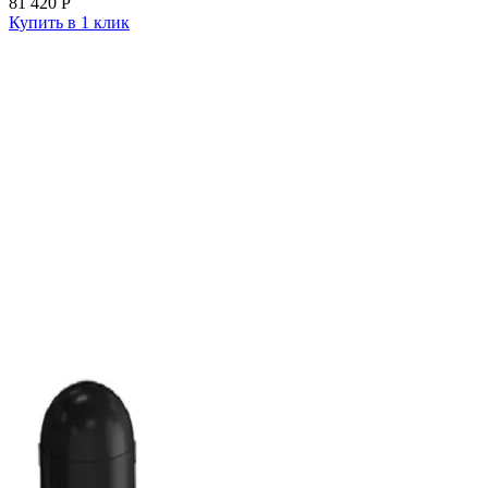
81 420
Р
Купить в 1 клик