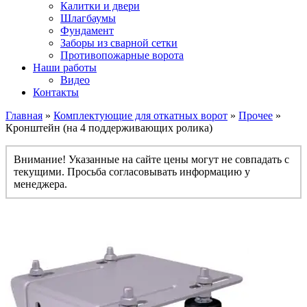
Калитки и двери
Шлагбаумы
Фундамент
Заборы из сварной сетки
Противопожарные ворота
Наши работы
Видео
Контакты
Главная
»
Комплектующие для откатных ворот
»
Прочее
»
Кронштейн (на 4 поддерживающих ролика)
Внимание! Указанные на сайте цены могут не совпадать с
текущими. Просьба согласовывать информацию у
менеджера.