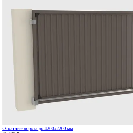
Откатные ворота до 4200х2200 мм