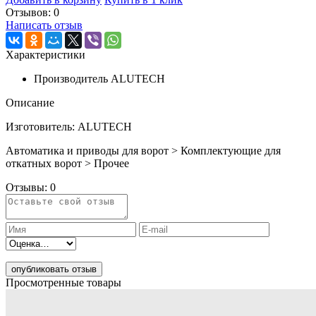
Отзывов: 0
Написать отзыв
Характеристики
Производитель
ALUTECH
Описание
Изготовитель: ALUTECH
Автоматика и приводы для ворот > Комплектующие для
откатных ворот > Прочее
Отзывы:
0
опубликовать отзыв
Просмотренные товары