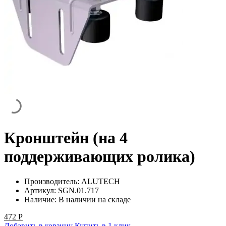
Кронштейн (на 4
поддерживающих ролика)
Производитель:
ALUTECH
Артикул:
SGN.01.717
Наличие:
В наличии на складе
472
Р
Добавить в корзину
Купить в 1 клик