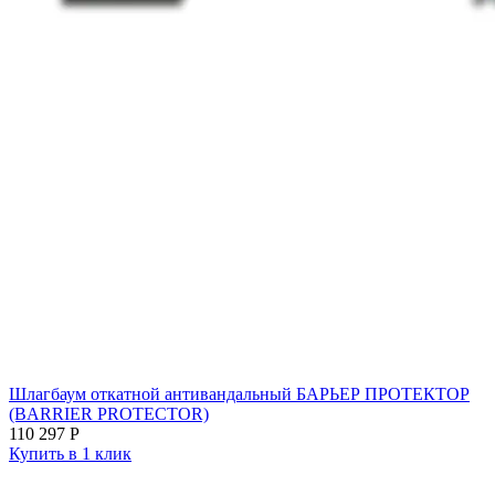
Шлагбаум откатной антивандальный БАРЬЕР ПРОТЕКТОР
(BARRIER PROTECTOR)
110 297
Р
Купить в 1 клик