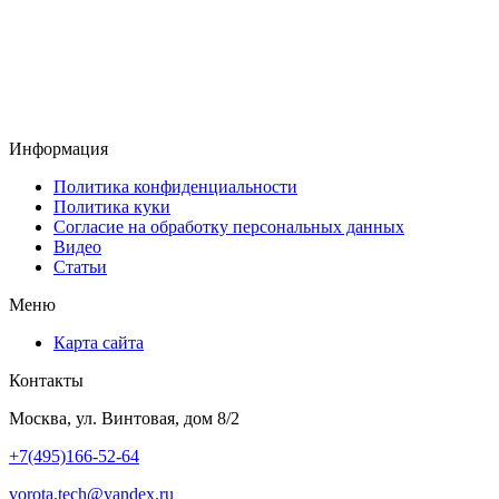
Информация
Политика конфиденциальности
Политика куки
Согласие на обработку персональных данных
Видео
Статьи
Меню
Карта сайта
Контакты
Москва, ул. Винтовая, дом 8/2
+7(495)166-52-64
vorota.tech@yandex.ru