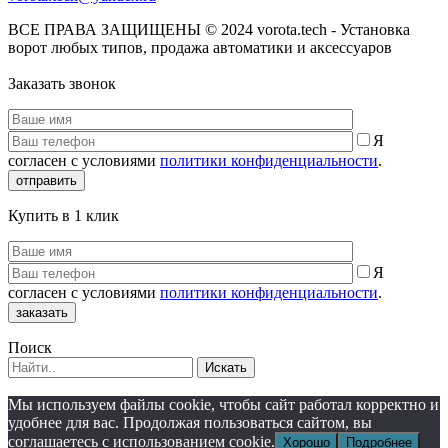
ВСЕ ПРАВА ЗАЩИЩЕНЫ © 2024 vorota.tech - Установка
ворот любых типов, продажа автоматики и аксессуаров
Заказать звонок
Я
согласен с условиями
политики конфиденциальности
.
отправить
Купить в 1 клик
Я
согласен с условиями
политики конфиденциальности
.
заказать
Поиск
Искать
Мы используем файлы cookie, чтобы сайт работал корректно и
удобнее для вас. Продолжая пользоваться сайтом, вы
соглашаетесь с использованием cookie.
Хорошо
Подробнее