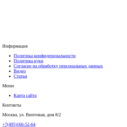
Информация
Политика конфиденциальности
Политика куки
Согласие на обработку персональных данных
Видео
Статьи
Меню
Карта сайта
Контакты
Москва, ул. Винтовая, дом 8/2
+7(495)166-52-64