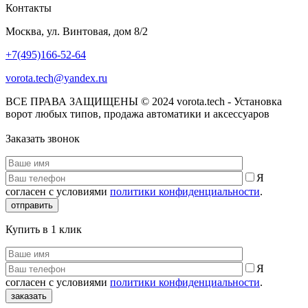
Контакты
Москва, ул. Винтовая, дом 8/2
+7(495)166-52-64
vorota.tech@yandex.ru
ВСЕ ПРАВА ЗАЩИЩЕНЫ © 2024 vorota.tech - Установка
ворот любых типов, продажа автоматики и аксессуаров
Заказать звонок
Я
согласен с условиями
политики конфиденциальности
.
отправить
Купить в 1 клик
Я
согласен с условиями
политики конфиденциальности
.
заказать