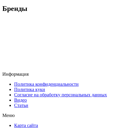
Бренды
Информация
Политика конфиденциальности
Политика куки
Согласие на обработку персональных данных
Видео
Статьи
Меню
Карта сайта