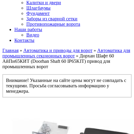
Калитки и двери
Шлагбаумы
Фундамент
Заборы из сварной сетки
Противопожарные ворота
Наши работы
Видео
Контакты
Главная
»
Автоматика и приводы для ворот
»
Автоматика для
промышленных секционных ворот
» Дорхан Шафт 60
АйПи65КИТ (Doorhan Shaft 60 IP65KIT) привод для
промышленных ворот
Внимание! Указанные на сайте цены могут не совпадать с
текущими. Просьба согласовывать информацию у
менеджера.