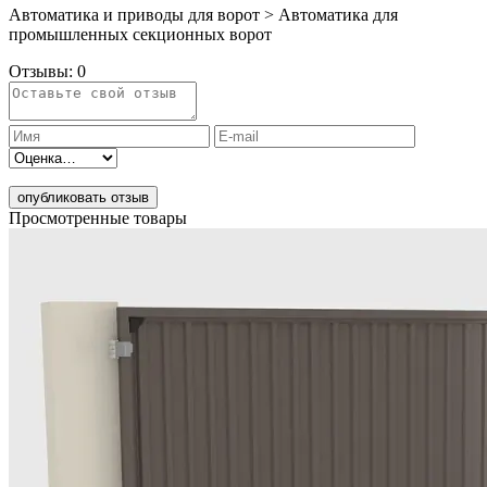
Автоматика и приводы для ворот > Автоматика для
промышленных секционных ворот
Отзывы:
0
опубликовать отзыв
Просмотренные товары